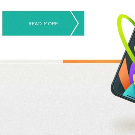
READ MORE