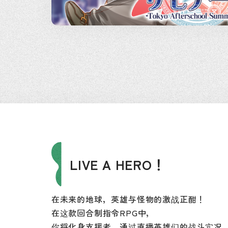
LIVE A HERO！
在未来的地球，英雄与怪物的激战正酣！
在这款回合制指令RPG中，
你将化身支援者，通过直播英雄们的战斗实况