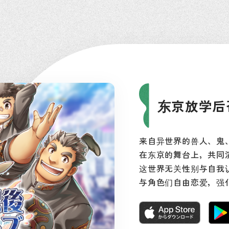
东京放学后
来自异世界的兽人、鬼
在东京的舞台上，共同
这世界无关性别与自我
与角色们自由恋爱，强