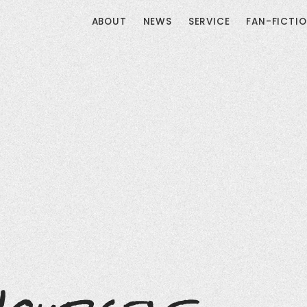
ABOUT
NEWS
SERVICE
FAN-FICTI