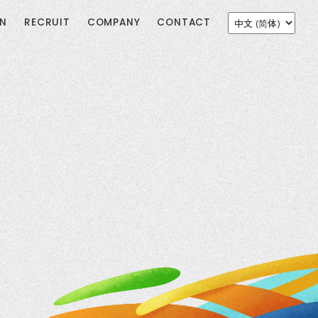
ON
RECRUIT
COMPANY
CONTACT