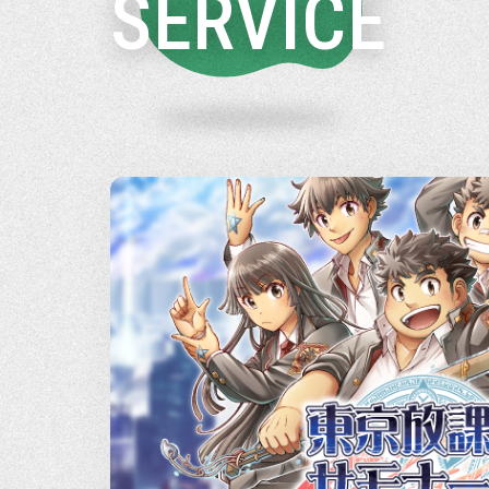
SERVICE