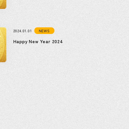
NEWS
2024.01.01
Happy New Year 2024