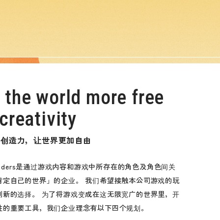
 the world more free
creativity
和创造力，让世界更加自由
wonders是通过游戏内容和游戏中所存在的角色及角色间关
肯定自己的世界」的企业。 我们希望接触本公司游戏的玩
到新的选择。 为了将游戏变成在这无限宽广的世界里，开
性的重要工具，我们企业理念有以下四个规划。