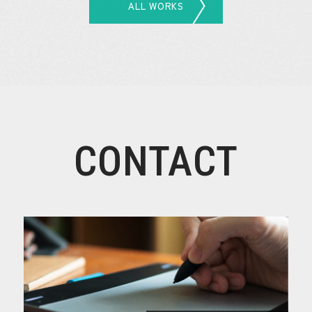
ALL WORKS
CONTACT