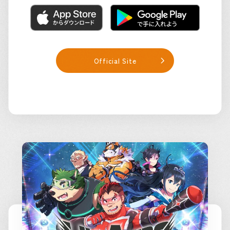
Official Site