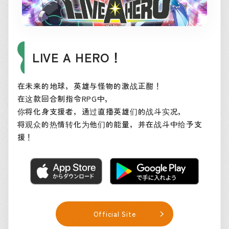
LIVE A HERO！
在未来的地球，英雄与怪物的激战正酣！
在这款回合制指令RPG中，
你将化身支援者，通过直播英雄们的战斗实况，
将观众的热情转化为他们的能量，并在战斗中给予支
援！
Official Site