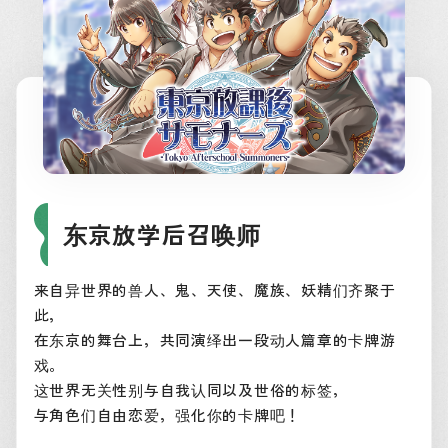
东京放学后召唤师
来自异世界的兽人、鬼、天使、魔族、妖精们齐聚于
此，
在东京的舞台上，共同演绎出一段动人篇章的卡牌游
戏。
这世界无关性别与自我认同以及世俗的标签，
与角色们自由恋爱，强化你的卡牌吧！