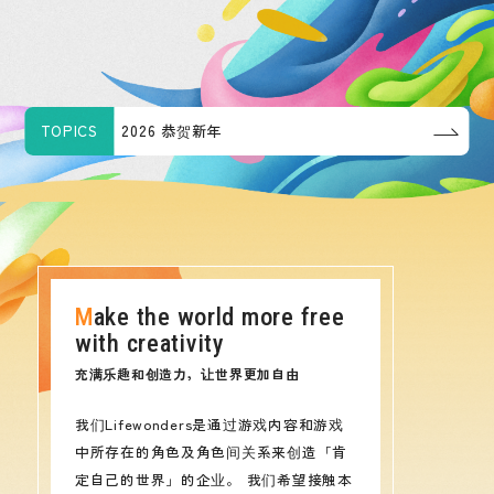
TOPICS
2026 恭贺新年
Make the world more free
with creativity
充满乐趣和创造力，让世界更加自由
我们Lifewonders是通过游戏内容和游戏
中所存在的角色及角色间关系来创造「肯
定自己的世界」的企业。 我们希望接触本