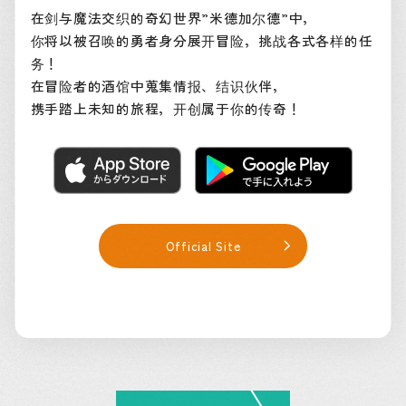
在剑与魔法交织的奇幻世界”米德加尔德”中，
你将以被召唤的勇者身分展开冒险，挑战各式各样的任
务！
在冒险者的酒馆中蒐集情报、结识伙伴，
携手踏上未知的旅程，开创属于你的传奇！
Official Site