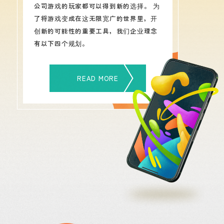
公司游戏的玩家都可以得到新的选择。 为
了将游戏变成在这无限宽广的世界里，开
创新的可能性的重要工具，我们企业理念
有以下四个规划。
READ MORE