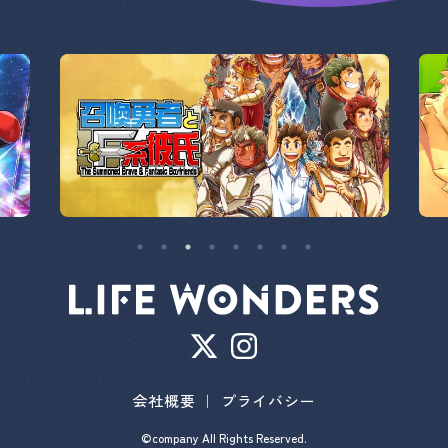
会社概要 ｜
プライバシー
©company All Rights Reserved.