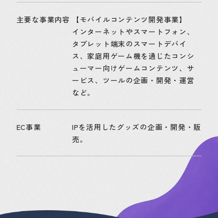
主要な事業内容
【モバイルコンテンツ開発事業】
インターネットやスマートフォン、
タブレット端末のスマートデバイ
ス、家庭用ゲーム機を通じたコンシ
ューマー向けゲームコンテンツ、サ
ービス、ツールの企画・開発・運営
など。
EC事業
IPを活用したグッズの企画・開発・販
売。