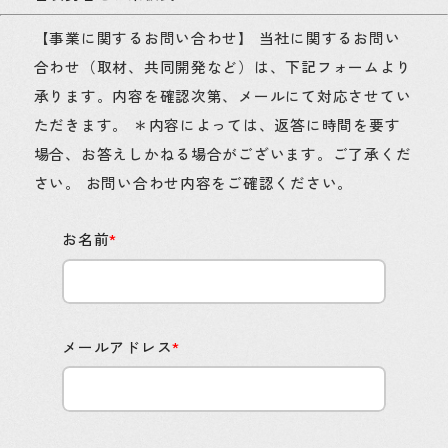
【事業に関するお問い合わせ】 当社に関するお問い
合わせ（取材、共同開発など）は、下記フォームより
承ります。内容を確認次第、メールにて対応させてい
ただきます。 ＊内容によっては、返答に時間を要す
場合、お答えしかねる場合がございます。ご了承くだ
さい。 お問い合わせ内容をご確認ください。
お名前
*
メールアドレス
*