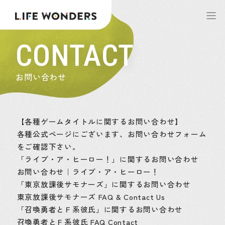
CONTACT
お問い合わせ
【各種ゲームタイトルに関するお問い合わせ】
各種公式ページにございます、お問い合わせフォーム
をご確認下さい。
「ライブ・ア・ヒーロー！」に関するお問い合わせ
お問い合わせ｜ライブ・ア・ヒーロー！
「東京放課後サモナーズ」に関するお問い合わせ
東京放課後サモナーズ FAQ & Contact Us
「召喚勇者とＦ系彼氏」に関するお問い合わせ
召喚勇者とＦ系彼氏 FAQ Contact