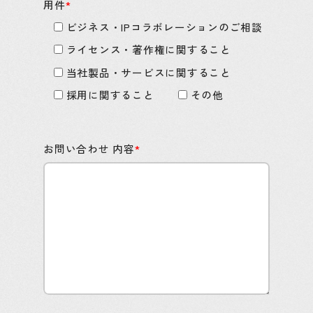
用件
*
ビジネス・IPコラボレーションのご相談
ライセンス・著作権に関すること
当社製品・サービスに関すること
採用に関すること
その他
お問い合わせ 内容
*