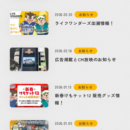
2026.02.20
お知らせ
ライフワンダーズ出展情報！
2026.02.16
お知らせ
広告掲載とCM放映のお知らせ
2026.01.13
お知らせ
新春けもケット12 販売グッズ情
報！
2026.01.05
お知らせ