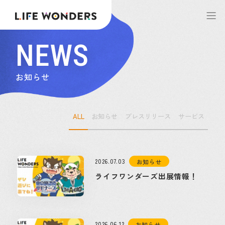
NEWS
お知らせ
ALL
お知らせ
プレスリリース
サービス
2026.07.03
お知らせ
ライフワンダーズ出展情報！
2026.06.12
お知らせ