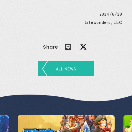
2024/6/28
Lifewonders, LLC
Share
ALL NEWS