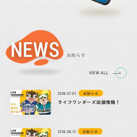
NEWS
お知らせ
VIEW ALL
2026.07.03
お知らせ
ライフワンダーズ出展情報！
2026.06.12
お知らせ