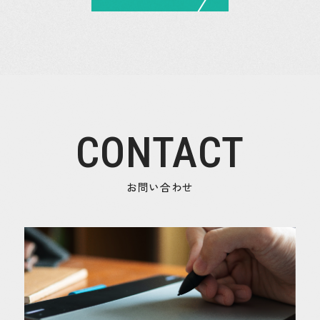
CONTACT
お問い合わせ