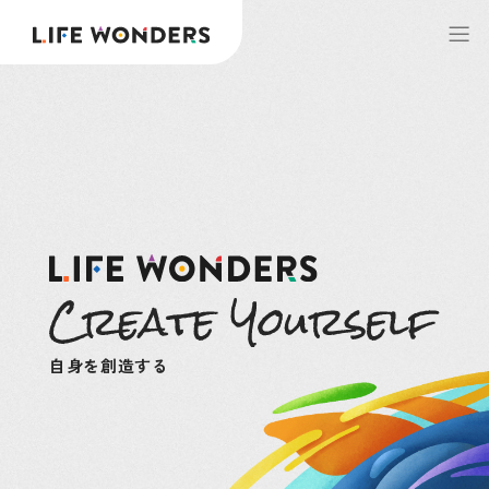
自身を創造する