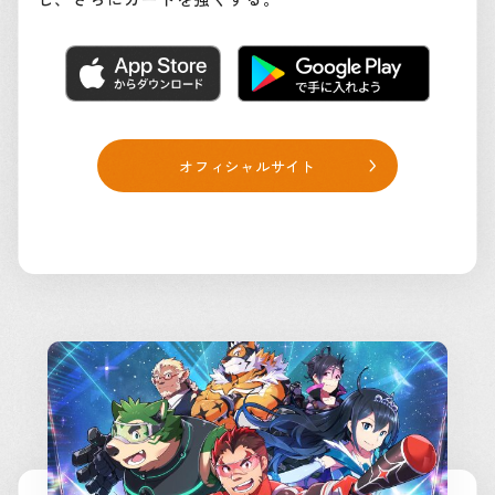
オフィシャルサイト