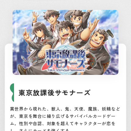
東京放課後サモナーズ
異世界から現れた、獣人、鬼、天使、魔族、妖精など
が、東京を舞台に繰り広げるサバイバルカードゲー
ム。性別や自認、対象を超えてキャラクターが恋を
し、さらにカードを強くする。