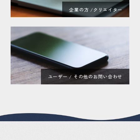
企業の方 /クリエイター
ユーザー / その他のお問い合わせ