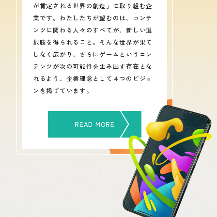
が肯定される世界の創造」に取り組む企
業です。わたしたちが望むのは、コンテ
ンツに関わる人々のすべてが、新しい選
択肢を得られること。そんな世界が果て
しなく広がり、さらにゲームというコン
テンツが次の可能性を生み出す存在とな
れるよう、企業理念として４つのビジョ
ンを掲げています。
READ MORE