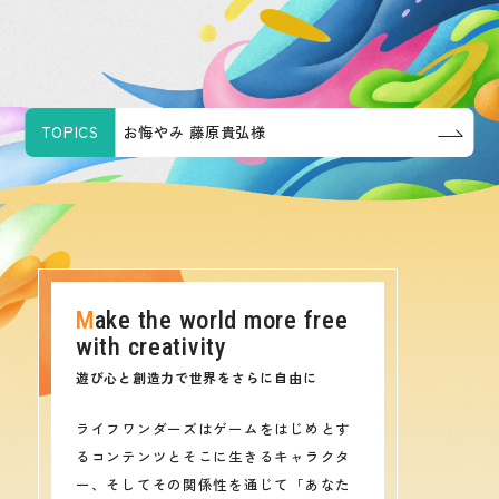
TOPICS
お悔やみ 藤原貴弘様
Make the world more free
with creativity
遊び心と創造力で世界をさらに自由に
ライフワンダーズはゲームをはじめとす
るコンテンツとそこに生きるキャラクタ
ー、そしてその関係性を通じて「あなた