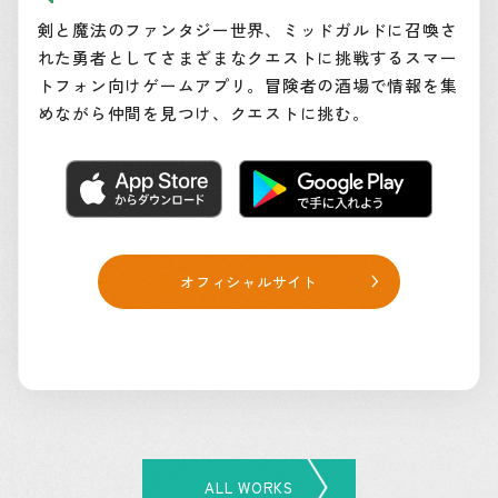
剣と魔法のファンタジー世界、ミッドガルドに召喚さ
れた勇者としてさまざまなクエストに挑戦するスマー
トフォン向けゲームアプリ。冒険者の酒場で情報を集
めながら仲間を見つけ、クエストに挑む。
オフィシャルサイト
ALL WORKS