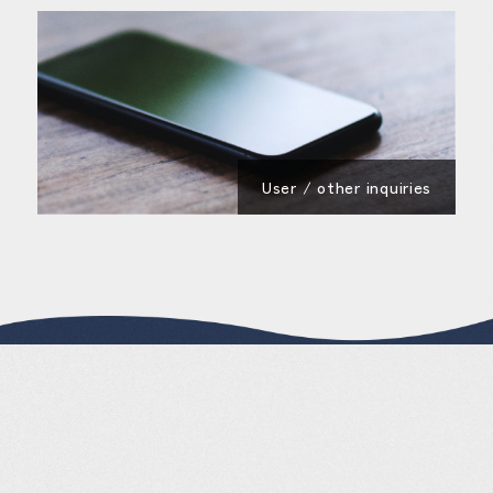
User / other inquiries