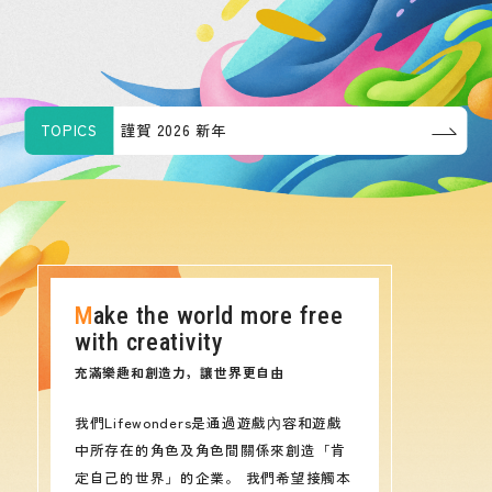
TOPICS
謹賀 2026 新年
Make the world more free
with creativity
充滿樂趣和創造力，讓世界更自由
我們Lifewonders是通過遊戲內容和遊戲
中所存在的角色及角色間關係來創造「肯
定自己的世界」的企業。 我們希望接觸本