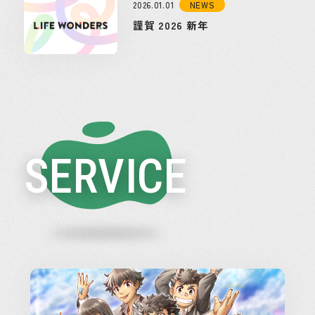
2026.01.01
NEWS
謹賀 2026 新年
SERVICE