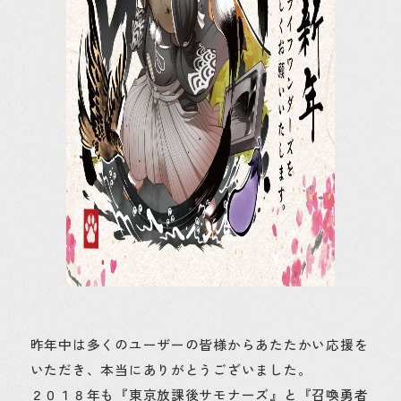
昨年中は多くのユーザーの皆様からあたたかい応援を
いただき、本当にありがとうございました。
２０１８年も『東京放課後サモナーズ』と『召喚勇者