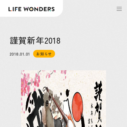
謹賀新年2018
2018.01.01
お知らせ