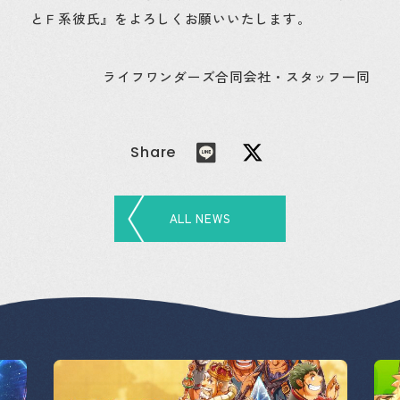
とＦ系彼氏』をよろしくお願いいたします。
ライフワンダーズ合同会社・スタッフ一同
Share
ALL NEWS