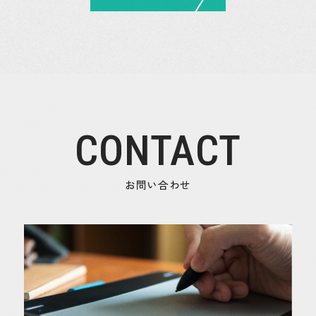
CONTACT
お問い合わせ