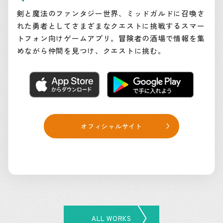
剣と魔法のファンタジー世界、ミッドガルドに召喚さ
れた勇者としてさまざまなクエストに挑戦するスマー
トフォン向けゲームアプリ。冒険者の酒場で情報を集
めながら仲間を見つけ、クエストに挑む。
オフィシャルサイト
ALL WORKS