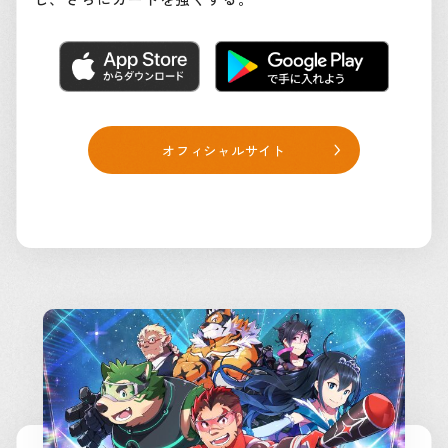
オフィシャルサイト