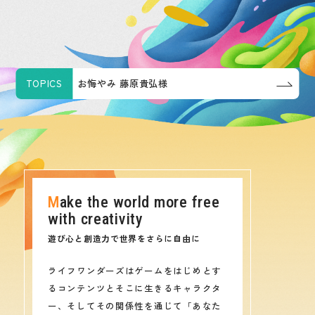
TOPICS
お悔やみ 藤原貴弘様
Make the world more free
with creativity
遊び心と創造力で世界をさらに自由に
ライフワンダーズはゲームをはじめとす
るコンテンツとそこに生きるキャラクタ
ー、そしてその関係性を通じて「あなた