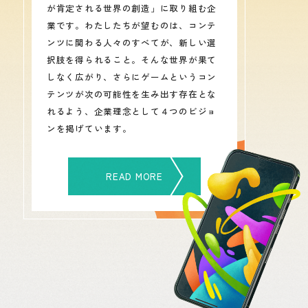
が肯定される世界の創造」に取り組む企
業です。わたしたちが望むのは、コンテ
ンツに関わる人々のすべてが、新しい選
択肢を得られること。そんな世界が果て
しなく広がり、さらにゲームというコン
テンツが次の可能性を生み出す存在とな
れるよう、企業理念として４つのビジョ
ンを掲げています。
READ MORE