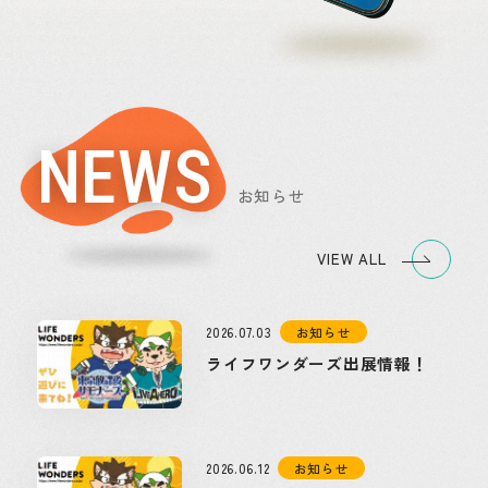
NEWS
お知らせ
VIEW ALL
2026.07.03
お知らせ
ライフワンダーズ出展情報！
2026.06.12
お知らせ