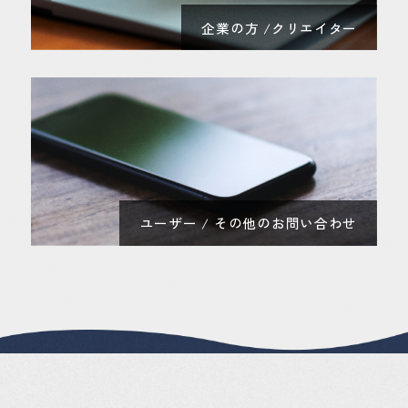
企業の方 /クリエイター
ユーザー / その他のお問い合わせ