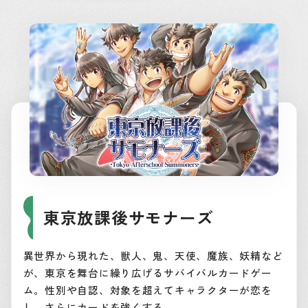
東京放課後サモナーズ
異世界から現れた、獣人、鬼、天使、魔族、妖精など
が、東京を舞台に繰り広げるサバイバルカードゲー
ム。性別や自認、対象を超えてキャラクターが恋を
し、さらにカードを強くする。