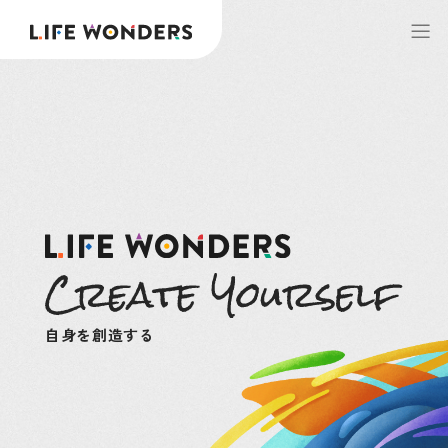
自身を創造する